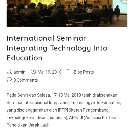
International Seminar
Integrating Technology Into
Education
admin
Mei 19, 2010
Blog Posts
0 Comments
Pada Senin dan Selasa, 17-18 Mei 2010 telah dilaksanakan
Seminar Internasional Integrating Technology Into Education,
yang diselenggarakan oleh IPTPI (Ikatan Pengembang
Teknologi Pendidikan Indonesia), APPJJI (Asosiasi Profesi
Pendidikan Jarak Jauh…