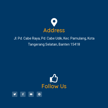
Address
Jl. Pd. Cabe Raya, Pd. Cabe Udik, Kec. Pamulang, Kota
Tangerang Selatan, Banten 15418
Follow Us