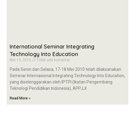
International Seminar Integrating
Technology Into Education
Mei 19, 2010
Tidak ada komentar
Pada Senin dan Selasa, 17-18 Mei 2010 telah dilaksanakan
Seminar Internasional Integrating Technology Into Education,
yang diselenggarakan oleh IPTPI (Ikatan Pengembang
Teknologi Pendidikan Indonesia), APPJJI
Read More »