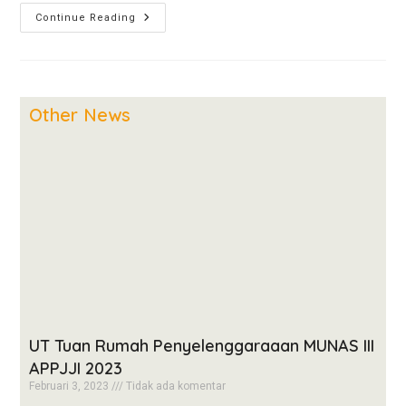
Continue Reading
Other News
UT Tuan Rumah Penyelenggaraaan MUNAS III
APPJJI 2023
Februari 3, 2023
Tidak ada komentar