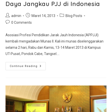
Daya Jangkau PJJ di Indonesia
admin
Maret 14, 2013
Blog Posts
0 Comments
Asosiasi Profesi Pendidikan Jarak Jauh Indonesia (APPJJI)
kembali mengadakan Munas II. Kali ini munas diselenggarakan
selama 2 hari, Rabu dan Kamis, 13-14 Maret 2013 di Kampus
UT-Pusat, Pondok Cabe, Tangsel.…
Continue Reading