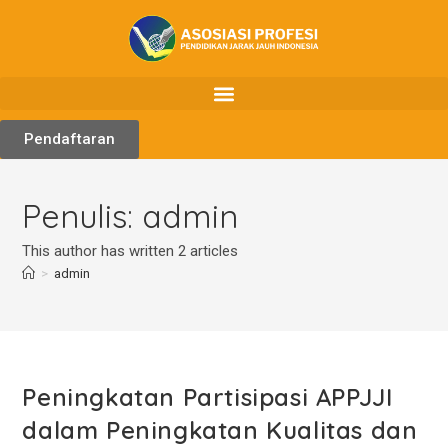
Pendaftaran
Penulis:
admin
This author has written 2 articles
>
admin
Peningkatan Partisipasi APPJJI
dalam Peningkatan Kualitas dan