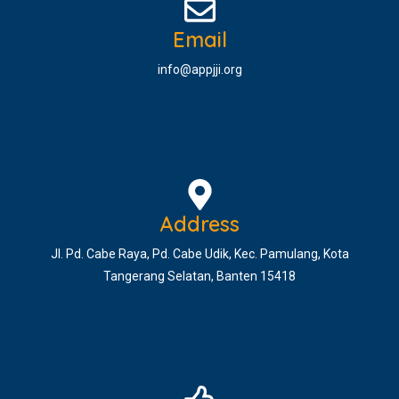
Email
info@appjji.org
Address
Jl. Pd. Cabe Raya, Pd. Cabe Udik, Kec. Pamulang, Kota
Tangerang Selatan, Banten 15418