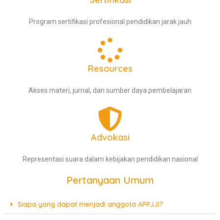
Program sertifikasi profesional pendidikan jarak jauh
Resources
Akses materi, jurnal, dan sumber daya pembelajaran
Advokasi
Representasi suara dalam kebijakan pendidikan nasional
Pertanyaan Umum
Siapa yang dapat menjadi anggota APPJJI?