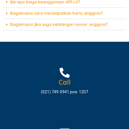
Berapa biaya keanggotaan APPJJI?
Bagaimana cara mendapatkan kartu anggota?
Bagaimana jika saya kehilangan nomor anggota?
Call
(021) 749-0941 psw. 1207