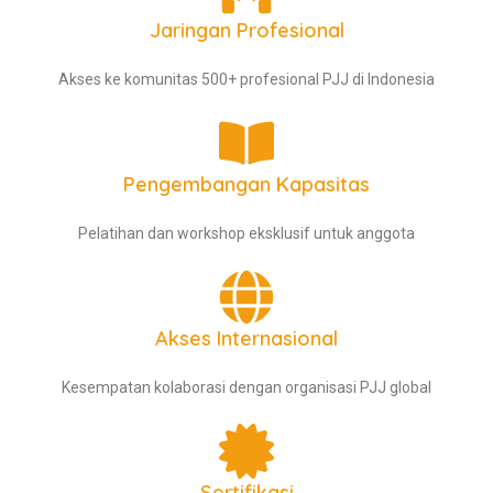
Jaringan Profesional
Akses ke komunitas 500+ profesional PJJ di Indonesia
Pengembangan Kapasitas
Pelatihan dan workshop eksklusif untuk anggota
Akses Internasional
Kesempatan kolaborasi dengan organisasi PJJ global
Sertifikasi